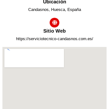
Ubicación
Candasnos, Huesca, España
Sitio Web
https://serviciotecnico-candasnos.com.es/