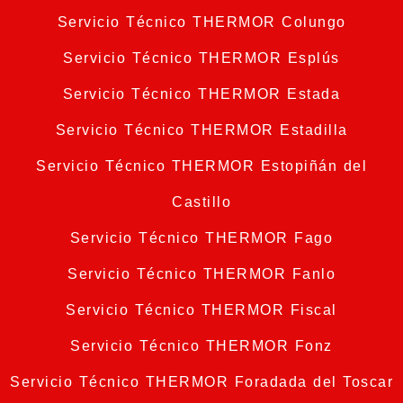
Servicio Técnico THERMOR Colungo
Servicio Técnico THERMOR Esplús
Servicio Técnico THERMOR Estada
Servicio Técnico THERMOR Estadilla
Servicio Técnico THERMOR Estopiñán del
Castillo
Servicio Técnico THERMOR Fago
Servicio Técnico THERMOR Fanlo
Servicio Técnico THERMOR Fiscal
Servicio Técnico THERMOR Fonz
Servicio Técnico THERMOR Foradada del Toscar