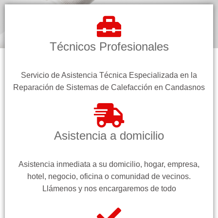
Técnicos Profesionales
Servicio de Asistencia Técnica Especializada en la
Reparación de Sistemas de Calefacción en Candasnos
Asistencia a domicilio
Asistencia inmediata a su domicilio, hogar, empresa,
hotel, negocio, oficina o comunidad de vecinos.
Llámenos y nos encargaremos de todo