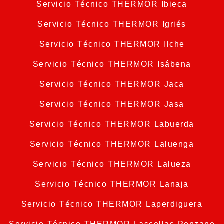
Servicio Técnico THERMOR Ibieca
Servicio Técnico THERMOR Igriés
Servicio Técnico THERMOR Ilche
Servicio Técnico THERMOR Isábena
Servicio Técnico THERMOR Jaca
Servicio Técnico THERMOR Jasa
Servicio Técnico THERMOR Labuerda
Servicio Técnico THERMOR Laluenga
Servicio Técnico THERMOR Lalueza
Servicio Técnico THERMOR Lanaja
Servicio Técnico THERMOR Laperdiguera