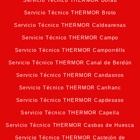
Servicio Técnico THERMOR Borau
Servicio Técnico THERMOR Broto
Servicio Técnico THERMOR Caldearenas
Servicio Técnico THERMOR Campo
Servicio Técnico THERMOR Camporrélls
Servicio Técnico THERMOR Canal de Berdún
Servicio Técnico THERMOR Candasnos
Servicio Técnico THERMOR Canfranc
Servicio Técnico THERMOR Capdesaso
Servicio Técnico THERMOR Capella
Servicio Técnico THERMOR Casbas de Huesca
Servicio Técnico THERMOR Castejón de