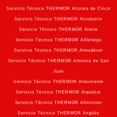
Servicio Técnico THERMOR Alcolea de Cinca
Servicio Técnico THERMOR Alcubierre
Servicio Técnico THERMOR Alerre
Servicio Técnico THERMOR Alfántega
Servicio Técnico THERMOR Almudévar
Servicio Técnico THERMOR Almunia de San
Juan
Servicio Técnico THERMOR Almuniente
Servicio Técnico THERMOR Alquézar
Servicio Técnico THERMOR Altorricón
Servicio Técnico THERMOR Angüés