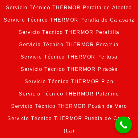
Servicio Técnico THERMOR Peralta de Alcofea
Servicio Técnico THERMOR Peralta de Calasanz
Servicio Técnico THERMOR Peraltilla
Servicio Técnico THERMOR Perarrúa
Servicio Técnico THERMOR Pertusa
Servicio Técnico THERMOR Piracés
Servicio Técnico THERMOR Plan
Servicio Técnico THERMOR Poleñino
Servicio Técnico THERMOR Pozán de Vero
Servicio Técnico THERMOR Puebla de Castro
(La)