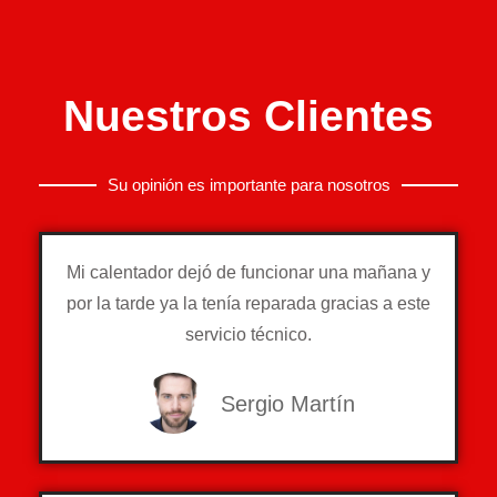
Nuestros Clientes
Su opinión es importante para nosotros
Mi calentador dejó de funcionar una mañana y
por la tarde ya la tenía reparada gracias a este
servicio técnico.
Sergio Martín