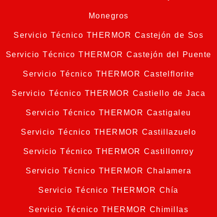
Monegros
Servicio Técnico THERMOR Castejón de Sos
Servicio Técnico THERMOR Castejón del Puente
Servicio Técnico THERMOR Castelflorite
Servicio Técnico THERMOR Castiello de Jaca
Servicio Técnico THERMOR Castigaleu
Servicio Técnico THERMOR Castillazuelo
Servicio Técnico THERMOR Castillonroy
Servicio Técnico THERMOR Chalamera
Servicio Técnico THERMOR Chía
Servicio Técnico THERMOR Chimillas