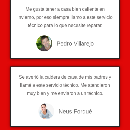
Me gusta tener a casa bien caliente en
invierno, por eso siempre llamo a este servicio
técnico para lo que necesite reparar.
Pedro Villarejo
Se averió la caldera de casa de mis padres y
llamé a este servicio técnico. Me atendieron
muy bien y me enviaron a un técnico.
Neus Forqué