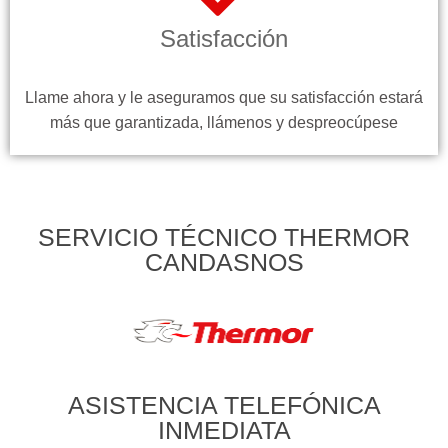
Satisfacción
Llame ahora y le aseguramos que su satisfacción estará
más que garantizada, llámenos y despreocúpese
SERVICIO TÉCNICO THERMOR
CANDASNOS
ASISTENCIA TELEFÓNICA
INMEDIATA