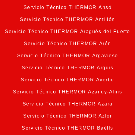
Servicio Técnico THERMOR Ansó
Servicio Técnico THERMOR Antillón
Servicio Técnico THERMOR Aragüés del Puerto
Servicio Técnico THERMOR Arén
Servicio Técnico THERMOR Argavieso
Servicio Técnico THERMOR Arguis
Servicio Técnico THERMOR Ayerbe
Servicio Técnico THERMOR Azanuy-Alins
Servicio Técnico THERMOR Azara
Servicio Técnico THERMOR Azlor
Servicio Técnico THERMOR Baélls