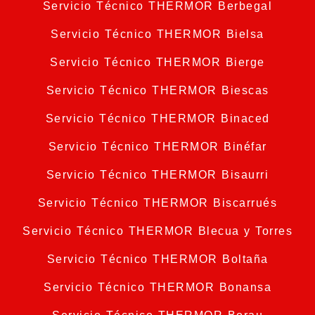
Servicio Técnico THERMOR Berbegal
Servicio Técnico THERMOR Bielsa
Servicio Técnico THERMOR Bierge
Servicio Técnico THERMOR Biescas
Servicio Técnico THERMOR Binaced
Servicio Técnico THERMOR Binéfar
Servicio Técnico THERMOR Bisaurri
Servicio Técnico THERMOR Biscarrués
Servicio Técnico THERMOR Blecua y Torres
Servicio Técnico THERMOR Boltaña
Servicio Técnico THERMOR Bonansa