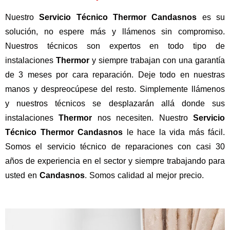
Nuestro
Servicio Técnico Thermor Candasnos
es su
solución, no espere más y llámenos sin compromiso.
Nuestros técnicos son expertos en todo tipo de
instalaciones
Thermor
y siempre trabajan con una garantía
de 3 meses por cara reparación. Deje todo en nuestras
manos y despreocúpese del resto. Simplemente llámenos
y nuestros técnicos se desplazarán allá donde sus
instalaciones
Thermor
nos necesiten. Nuestro
Servicio
Técnico Thermor Candasnos
le hace la vida más fácil.
Somos el servicio técnico de reparaciones con casi 30
años de experiencia en el sector y siempre trabajando para
usted en
Candasnos
. Somos calidad al mejor precio.