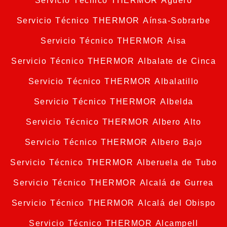
Servicio Técnico THERMOR Agüero
Servicio Técnico THERMOR Aínsa-Sobrarbe
Servicio Técnico THERMOR Aisa
Servicio Técnico THERMOR Albalate de Cinca
Servicio Técnico THERMOR Albalatillo
Servicio Técnico THERMOR Albelda
Servicio Técnico THERMOR Albero Alto
Servicio Técnico THERMOR Albero Bajo
Servicio Técnico THERMOR Alberuela de Tubo
Servicio Técnico THERMOR Alcalá de Gurrea
Servicio Técnico THERMOR Alcalá del Obispo
Servicio Técnico THERMOR Alcampell