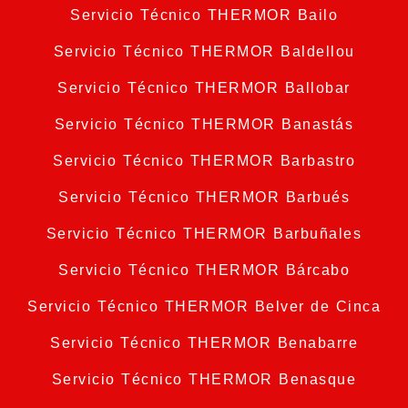
Servicio Técnico THERMOR Bailo
Servicio Técnico THERMOR Baldellou
Servicio Técnico THERMOR Ballobar
Servicio Técnico THERMOR Banastás
Servicio Técnico THERMOR Barbastro
Servicio Técnico THERMOR Barbués
Servicio Técnico THERMOR Barbuñales
Servicio Técnico THERMOR Bárcabo
Servicio Técnico THERMOR Belver de Cinca
Servicio Técnico THERMOR Benabarre
Servicio Técnico THERMOR Benasque