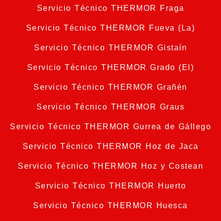
Servicio Técnico THERMOR Fraga
Servicio Técnico THERMOR Fueva (La)
Servicio Técnico THERMOR Gistaín
Servicio Técnico THERMOR Grado (El)
Servicio Técnico THERMOR Grañén
Servicio Técnico THERMOR Graus
Servicio Técnico THERMOR Gurrea de Gállego
Servicio Técnico THERMOR Hoz de Jaca
Servicio Técnico THERMOR Hoz y Costean
Servicio Técnico THERMOR Huerto
Servicio Técnico THERMOR Huesca