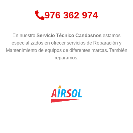
976 362 974
En nuestro
Servicio Técnico Candasnos
estamos
especializados en ofrecer servicios de Reparación y
Mantenimiento de equipos de diferentes marcas. También
reparamos: