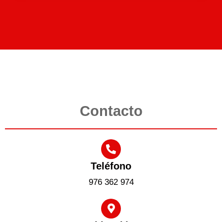
Contacto
Teléfono
976 362 974