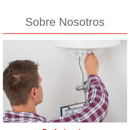
Sobre Nosotros