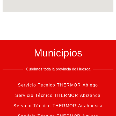
Municipios
Cubrimos toda la provincia de Huesca
Servicio Técnico THERMOR Abiego
Servicio Técnico THERMOR Abizanda
Servicio Técnico THERMOR Adahuesca