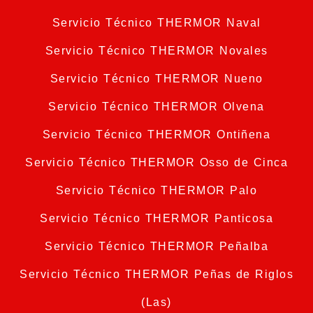
Servicio Técnico THERMOR Naval
Servicio Técnico THERMOR Novales
Servicio Técnico THERMOR Nueno
Servicio Técnico THERMOR Olvena
Servicio Técnico THERMOR Ontiñena
Servicio Técnico THERMOR Osso de Cinca
Servicio Técnico THERMOR Palo
Servicio Técnico THERMOR Panticosa
Servicio Técnico THERMOR Peñalba
Servicio Técnico THERMOR Peñas de Riglos
(Las)