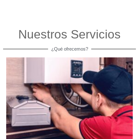
Nuestros Servicios
¿Qué ofrecemos?