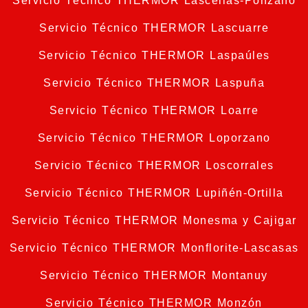
Servicio Técnico THERMOR Lascellas-Ponzano
Servicio Técnico THERMOR Lascuarre
Servicio Técnico THERMOR Laspaúles
Servicio Técnico THERMOR Laspuña
Servicio Técnico THERMOR Loarre
Servicio Técnico THERMOR Loporzano
Servicio Técnico THERMOR Loscorrales
Servicio Técnico THERMOR Lupiñén-Ortilla
Servicio Técnico THERMOR Monesma y Cajigar
Servicio Técnico THERMOR Monflorite-Lascasas
Servicio Técnico THERMOR Montanuy
Servicio Técnico THERMOR Monzón