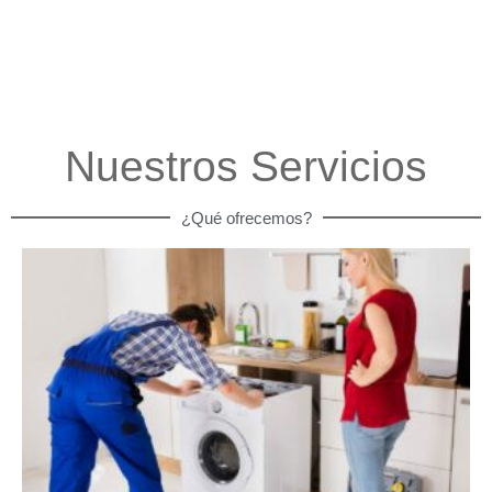
Nuestros Servicios
¿Qué ofrecemos?