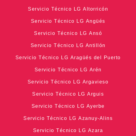
Servicio Técnico LG Altorricón
Servicio Técnico LG Angüés
Servicio Técnico LG Ansó
Servicio Técnico LG Antillón
Servicio Técnico LG Aragüés del Puerto
Servicio Técnico LG Arén
Servicio Técnico LG Argavieso
Servicio Técnico LG Arguis
Servicio Técnico LG Ayerbe
Servicio Técnico LG Azanuy-Alins
Servicio Técnico LG Azara