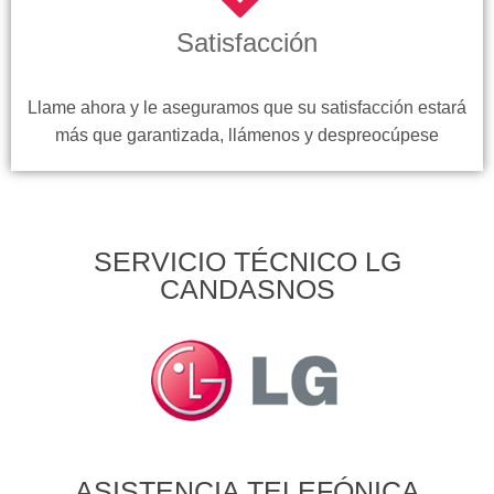
Satisfacción
Llame ahora y le aseguramos que su satisfacción estará
más que garantizada, llámenos y despreocúpese
SERVICIO TÉCNICO LG
CANDASNOS
ASISTENCIA TELEFÓNICA