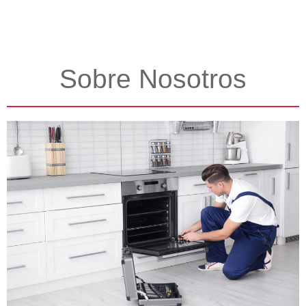
Sobre Nosotros