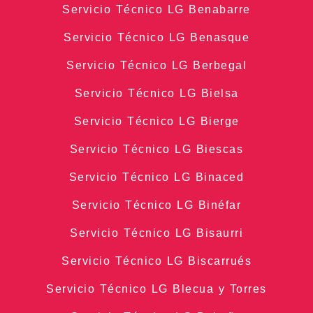
Servicio Técnico LG Benabarre
Servicio Técnico LG Benasque
Servicio Técnico LG Berbegal
Servicio Técnico LG Bielsa
Servicio Técnico LG Bierge
Servicio Técnico LG Biescas
Servicio Técnico LG Binaced
Servicio Técnico LG Binéfar
Servicio Técnico LG Bisaurri
Servicio Técnico LG Biscarrués
Servicio Técnico LG Blecua y Torres