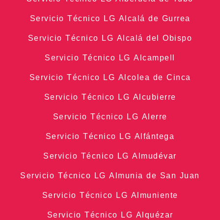
Servicio Técnico LG Alcalá de Gurrea
Servicio Técnico LG Alcalá del Obispo
Servicio Técnico LG Alcampell
Servicio Técnico LG Alcolea de Cinca
Servicio Técnico LG Alcubierre
Servicio Técnico LG Alerre
Servicio Técnico LG Alfántega
Servicio Técnico LG Almudévar
Servicio Técnico LG Almunia de San Juan
Servicio Técnico LG Almuniente
Servicio Técnico LG Alquézar