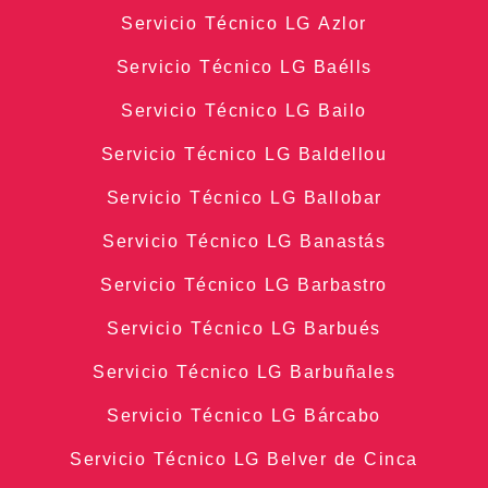
Servicio Técnico LG Azlor
Servicio Técnico LG Baélls
Servicio Técnico LG Bailo
Servicio Técnico LG Baldellou
Servicio Técnico LG Ballobar
Servicio Técnico LG Banastás
Servicio Técnico LG Barbastro
Servicio Técnico LG Barbués
Servicio Técnico LG Barbuñales
Servicio Técnico LG Bárcabo
Servicio Técnico LG Belver de Cinca