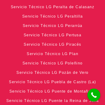
Servicio Técnico LG Peralta de Calasanz
Servicio Técnico LG Peraltilla
Servicio Técnico LG Perarrúa
Servicio Técnico LG Pertusa
Servicio Técnico LG Piracés
Servicio Técnico LG Plan
Servicio Técnico LG Poleñino
Servicio Técnico LG Pozán de Vero
Servicio Técnico LG Puebla de Castro (La)
Servicio Técnico LG Puente de Montañana
Servicio Técnico LG Puente la Reina de Jaca