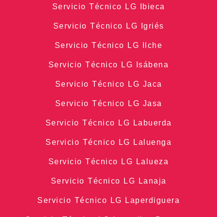
Servicio Técnico LG Ibieca
Servicio Técnico LG Igriés
Servicio Técnico LG Ilche
Servicio Técnico LG Isábena
Servicio Técnico LG Jaca
Servicio Técnico LG Jasa
Servicio Técnico LG Labuerda
Servicio Técnico LG Laluenga
Servicio Técnico LG Lalueza
Servicio Técnico LG Lanaja
Servicio Técnico LG Laperdiguera