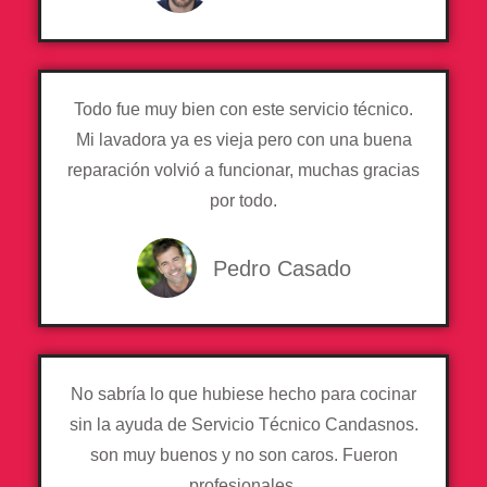
Todo fue muy bien con este servicio técnico.
Mi lavadora ya es vieja pero con una buena
reparación volvió a funcionar, muchas gracias
por todo.
Pedro Casado
No sabría lo que hubiese hecho para cocinar
sin la ayuda de Servicio Técnico Candasnos.
son muy buenos y no son caros. Fueron
profesionales.