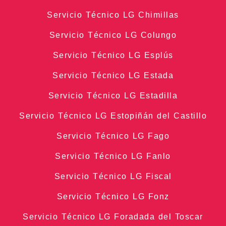
Servicio Técnico LG Chimillas
Servicio Técnico LG Colungo
Servicio Técnico LG Esplús
Servicio Técnico LG Estada
Servicio Técnico LG Estadilla
Servicio Técnico LG Estopiñán del Castillo
Servicio Técnico LG Fago
Servicio Técnico LG Fanlo
Servicio Técnico LG Fiscal
Servicio Técnico LG Fonz
Servicio Técnico LG Foradada del Toscar