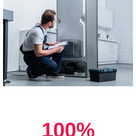
100
%