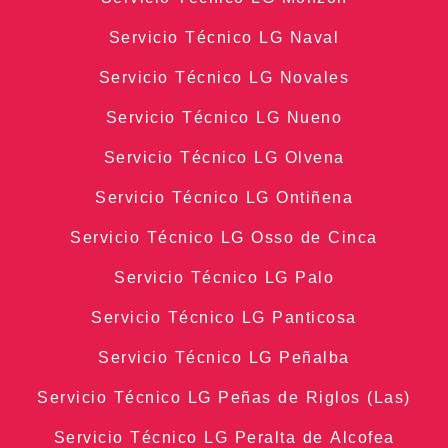
Servicio Técnico LG Naval
Servicio Técnico LG Novales
Servicio Técnico LG Nueno
Servicio Técnico LG Olvena
Servicio Técnico LG Ontiñena
Servicio Técnico LG Osso de Cinca
Servicio Técnico LG Palo
Servicio Técnico LG Panticosa
Servicio Técnico LG Peñalba
Servicio Técnico LG Peñas de Riglos (Las)
Servicio Técnico LG Peralta de Alcofea