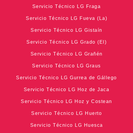
Servicio Técnico LG Fraga
Servicio Técnico LG Fueva (La)
Servicio Técnico LG Gistaín
Servicio Técnico LG Grado (El)
Servicio Técnico LG Grañén
Servicio Técnico LG Graus
Servicio Técnico LG Gurrea de Gállego
Servicio Técnico LG Hoz de Jaca
Servicio Técnico LG Hoz y Costean
Servicio Técnico LG Huerto
Servicio Técnico LG Huesca