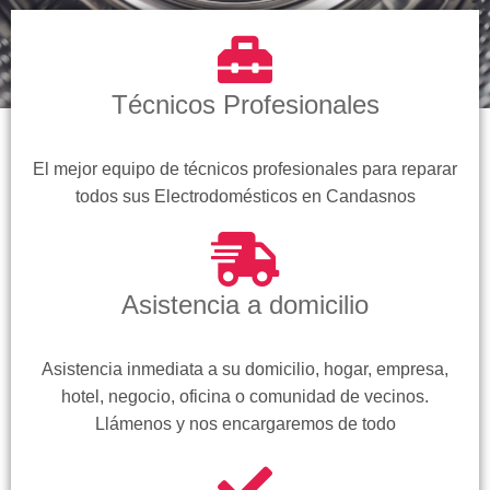
Técnicos Profesionales
El mejor equipo de técnicos profesionales para reparar
todos sus Electrodomésticos en Candasnos
Asistencia a domicilio
Asistencia inmediata a su domicilio, hogar, empresa,
hotel, negocio, oficina o comunidad de vecinos.
Llámenos y nos encargaremos de todo