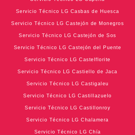
Servicio Técnico LG Casbas de Huesca
Servicio Técnico LG Castejón de Monegros
Servicio Técnico LG Castejón de Sos
Servicio Técnico LG Castejón del Puente
Servicio Técnico LG Castelflorite
Servicio Técnico LG Castiello de Jaca
Servicio Técnico LG Castigaleu
Servicio Técnico LG Castillazuelo
Servicio Técnico LG Castillonroy
Servicio Técnico LG Chalamera
Servicio Técnico LG Chía