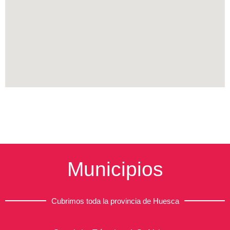
Municipios
Cubrimos toda la provincia de Huesca