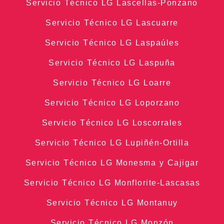
Servicio Técnico LG Lascellas-Ponzano
Servicio Técnico LG Lascuarre
Servicio Técnico LG Laspaúles
Servicio Técnico LG Laspuña
Servicio Técnico LG Loarre
Servicio Técnico LG Loporzano
Servicio Técnico LG Loscorrales
Servicio Técnico LG Lupiñén-Ortilla
Servicio Técnico LG Monesma y Cajigar
Servicio Técnico LG Monflorite-Lascasas
Servicio Técnico LG Montanuy
Servicio Técnico LG Monzón