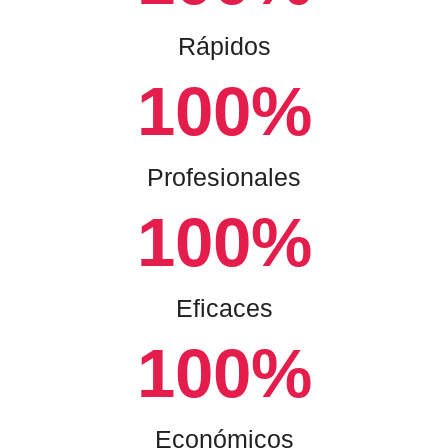
Rápidos
100
%
Profesionales
100
%
Eficaces
100
%
Económicos