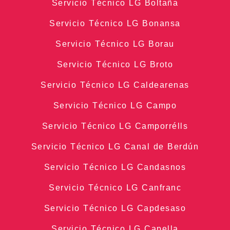
Servicio Técnico LG Boltaña
Servicio Técnico LG Bonansa
Servicio Técnico LG Borau
Servicio Técnico LG Broto
Servicio Técnico LG Caldearenas
Servicio Técnico LG Campo
Servicio Técnico LG Camporrélls
Servicio Técnico LG Canal de Berdún
Servicio Técnico LG Candasnos
Servicio Técnico LG Canfranc
Servicio Técnico LG Capdesaso
Servicio Técnico LG Capella