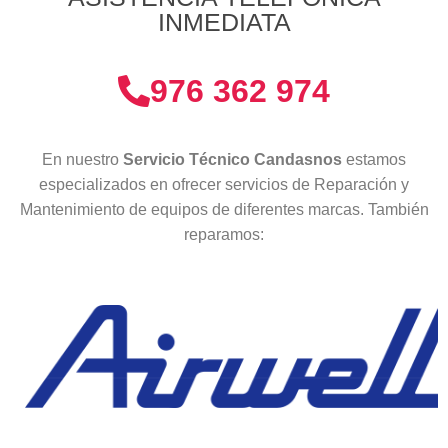
INMEDIATA
976 362 974
En nuestro
Servicio Técnico Candasnos
estamos
especializados en ofrecer servicios de Reparación y
Mantenimiento de equipos de diferentes marcas. También
reparamos: