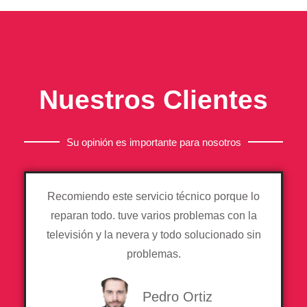
Nuestros Clientes
Su opinión es importante para nosotros
Recomiendo este servicio técnico porque lo
reparan todo. tuve varios problemas con la
televisión y la nevera y todo solucionado sin
problemas.
Pedro Ortiz