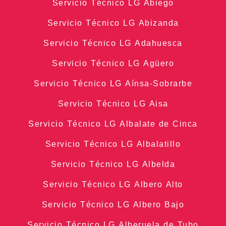
Servicio Técnico LG Abiego
Servicio Técnico LG Abizanda
Servicio Técnico LG Adahuesca
Servicio Técnico LG Agüero
Servicio Técnico LG Aínsa-Sobrarbe
Servicio Técnico LG Aisa
Servicio Técnico LG Albalate de Cinca
Servicio Técnico LG Albalatillo
Servicio Técnico LG Albelda
Servicio Técnico LG Albero Alto
Servicio Técnico LG Albero Bajo
Servicio Técnico LG Alberuela de Tubo