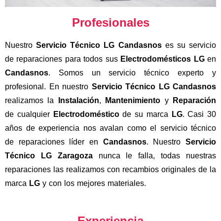
Profesionales
Nuestro
Servicio Técnico LG Candasnos
es su servicio
de reparaciones para todos sus
Electrodomésticos LG
en
Candasnos
. Somos un servicio técnico experto y
profesional. En nuestro
Servicio Técnico LG Candasnos
realizamos la
Instalación
,
Mantenimiento
y
Reparación
de cualquier
Electrodoméstico
de su marca
LG
. Casi 30
años de experiencia nos avalan como el servicio técnico
de reparaciones líder en
Candasnos
. Nuestro
Servicio
Técnico LG Zaragoza
nunca le falla, todas nuestras
reparaciones las realizamos con recambios originales de la
marca
LG
y con los mejores materiales.
Experiencia