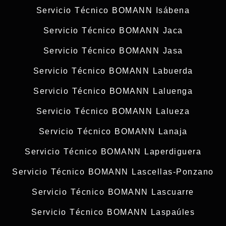
Servicio Técnico BOMANN Isábena
Servicio Técnico BOMANN Jaca
Servicio Técnico BOMANN Jasa
Servicio Técnico BOMANN Labuerda
Servicio Técnico BOMANN Laluenga
Servicio Técnico BOMANN Lalueza
Servicio Técnico BOMANN Lanaja
Servicio Técnico BOMANN Laperdiguera
Servicio Técnico BOMANN Lascellas-Ponzano
Servicio Técnico BOMANN Lascuarre
Servicio Técnico BOMANN Laspaúles