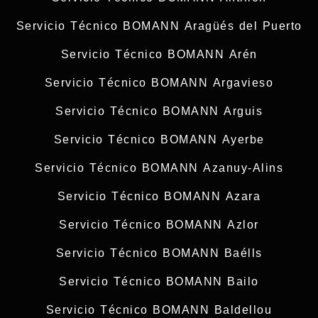
Servicio Técnico BOMANN Aragüés del Puerto
Servicio Técnico BOMANN Arén
Servicio Técnico BOMANN Argavieso
Servicio Técnico BOMANN Arguis
Servicio Técnico BOMANN Ayerbe
Servicio Técnico BOMANN Azanuy-Alins
Servicio Técnico BOMANN Azara
Servicio Técnico BOMANN Azlor
Servicio Técnico BOMANN Baélls
Servicio Técnico BOMANN Bailo
Servicio Técnico BOMANN Baldellou