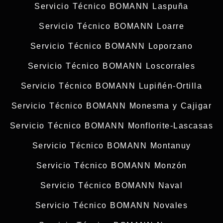
Servicio Técnico BOMANN Laspuña
Servicio Técnico BOMANN Loarre
Servicio Técnico BOMANN Loporzano
Servicio Técnico BOMANN Loscorrales
Servicio Técnico BOMANN Lupiñén-Ortilla
Servicio Técnico BOMANN Monesma y Cajigar
Servicio Técnico BOMANN Monflorite-Lascasas
Servicio Técnico BOMANN Montanuy
Servicio Técnico BOMANN Monzón
Servicio Técnico BOMANN Naval
Servicio Técnico BOMANN Novales