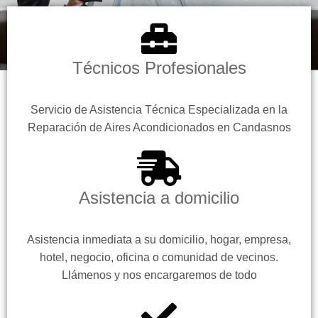
Técnicos Profesionales
Servicio de Asistencia Técnica Especializada en la
Reparación de Aires Acondicionados en Candasnos
Asistencia a domicilio
Asistencia inmediata a su domicilio, hogar, empresa,
hotel, negocio, oficina o comunidad de vecinos.
Llámenos y nos encargaremos de todo