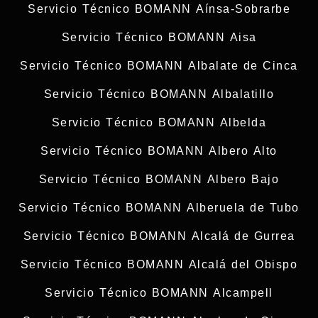
Servicio Técnico BOMANN Aínsa-Sobrarbe
Servicio Técnico BOMANN Aisa
Servicio Técnico BOMANN Albalate de Cinca
Servicio Técnico BOMANN Albalatillo
Servicio Técnico BOMANN Albelda
Servicio Técnico BOMANN Albero Alto
Servicio Técnico BOMANN Albero Bajo
Servicio Técnico BOMANN Alberuela de Tubo
Servicio Técnico BOMANN Alcalá de Gurrea
Servicio Técnico BOMANN Alcalá del Obispo
Servicio Técnico BOMANN Alcampell