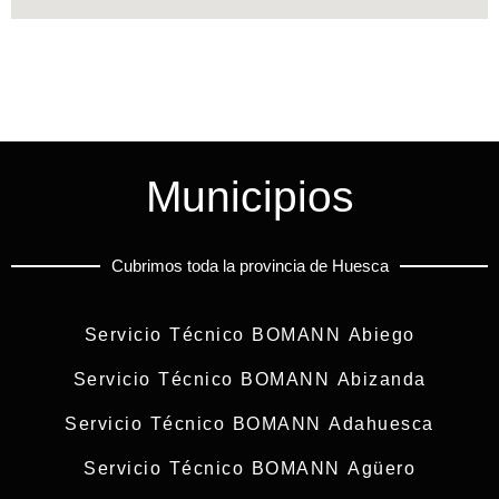
Municipios
Cubrimos toda la provincia de Huesca
Servicio Técnico BOMANN Abiego
Servicio Técnico BOMANN Abizanda
Servicio Técnico BOMANN Adahuesca
Servicio Técnico BOMANN Agüero