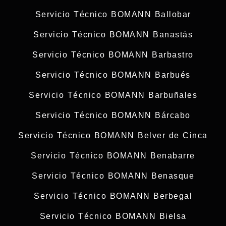
Servicio Técnico BOMANN Ballobar
Servicio Técnico BOMANN Banastás
Servicio Técnico BOMANN Barbastro
Servicio Técnico BOMANN Barbués
Servicio Técnico BOMANN Barbuñales
Servicio Técnico BOMANN Bárcabo
Servicio Técnico BOMANN Belver de Cinca
Servicio Técnico BOMANN Benabarre
Servicio Técnico BOMANN Benasque
Servicio Técnico BOMANN Berbegal
Servicio Técnico BOMANN Bielsa