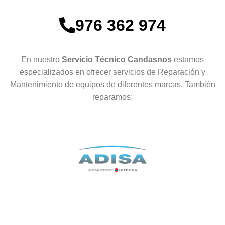
976 362 974
En nuestro
Servicio Técnico Candasnos
estamos
especializados en ofrecer servicios de Reparación y
Mantenimiento de equipos de diferentes marcas. También
reparamos: