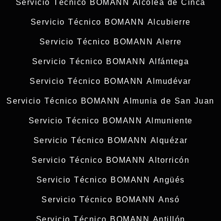
Servicio Técnico BOMANN Alcolea de Cinca
Servicio Técnico BOMANN Alcubierre
Servicio Técnico BOMANN Alerre
Servicio Técnico BOMANN Alfántega
Servicio Técnico BOMANN Almudévar
Servicio Técnico BOMANN Almunia de San Juan
Servicio Técnico BOMANN Almuniente
Servicio Técnico BOMANN Alquézar
Servicio Técnico BOMANN Altorricón
Servicio Técnico BOMANN Angüés
Servicio Técnico BOMANN Ansó
Servicio Técnico BOMANN Antillón