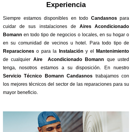
Experiencia
Siempre estamos disponibles en todo
Candasnos
para
cuidar de sus instalaciones de
Aires Acondicionado
Bomann
en todo tipo de negocios o locales, en su hogar o
en su comunidad de vecinos u hotel. Para todo tipo de
Reparaciones
o para la
Instalación
y el
Mantenimiento
de cualquier
Aire Acondicionado Bomann
que usted
tenga, nosotros estamos a su disposición. En nuestro
Servicio Técnico Bomann Candasnos
trabajamos con
los mejores técnicos del sector de las reparaciones para su
mayor beneficio.