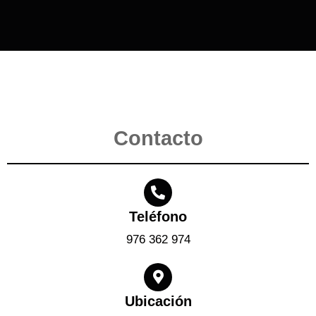
Contacto
Teléfono
976 362 974
Ubicación