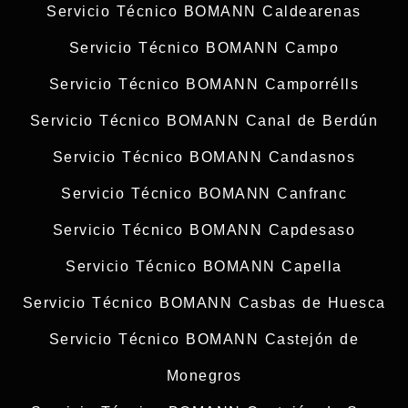
Servicio Técnico BOMANN Caldearenas
Servicio Técnico BOMANN Campo
Servicio Técnico BOMANN Camporrélls
Servicio Técnico BOMANN Canal de Berdún
Servicio Técnico BOMANN Candasnos
Servicio Técnico BOMANN Canfranc
Servicio Técnico BOMANN Capdesaso
Servicio Técnico BOMANN Capella
Servicio Técnico BOMANN Casbas de Huesca
Servicio Técnico BOMANN Castejón de
Monegros