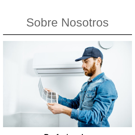
Sobre Nosotros