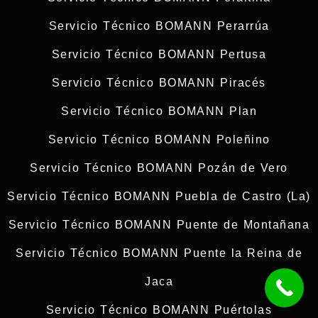
Servicio Técnico BOMANN Perarrúa
Servicio Técnico BOMANN Pertusa
Servicio Técnico BOMANN Piracés
Servicio Técnico BOMANN Plan
Servicio Técnico BOMANN Poleñino
Servicio Técnico BOMANN Pozán de Vero
Servicio Técnico BOMANN Puebla de Castro (La)
Servicio Técnico BOMANN Puente de Montañana
Servicio Técnico BOMANN Puente la Reina de
Jaca
Servicio Técnico BOMANN Puértolas