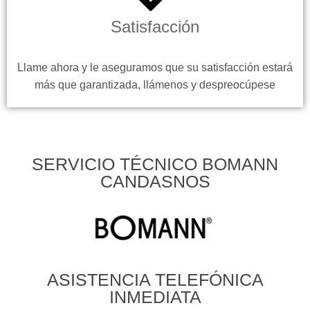
Satisfacción
Llame ahora y le aseguramos que su satisfacción estará
más que garantizada, llámenos y despreocúpese
SERVICIO TÉCNICO BOMANN
CANDASNOS
ASISTENCIA TELEFÓNICA
INMEDIATA