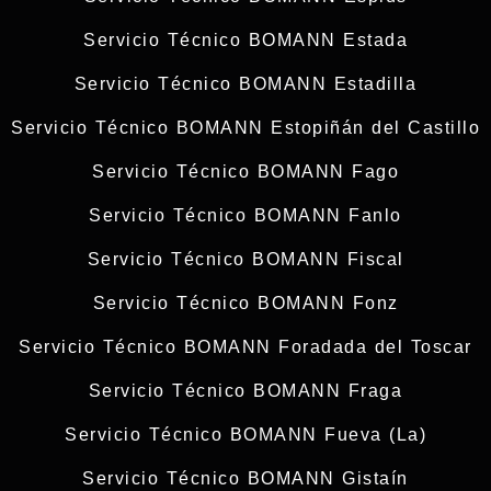
Servicio Técnico BOMANN Estada
Servicio Técnico BOMANN Estadilla
Servicio Técnico BOMANN Estopiñán del Castillo
Servicio Técnico BOMANN Fago
Servicio Técnico BOMANN Fanlo
Servicio Técnico BOMANN Fiscal
Servicio Técnico BOMANN Fonz
Servicio Técnico BOMANN Foradada del Toscar
Servicio Técnico BOMANN Fraga
Servicio Técnico BOMANN Fueva (La)
Servicio Técnico BOMANN Gistaín