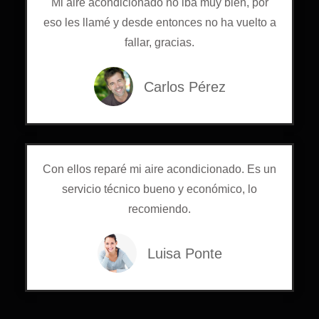
Mi aire acondicionado no iba muy bien, por
eso les llamé y desde entonces no ha vuelto a
fallar, gracias.
Carlos Pérez
Con ellos reparé mi aire acondicionado. Es un
servicio técnico bueno y económico, lo
recomiendo.
Luisa Ponte