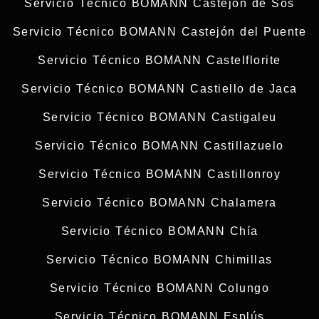
Servicio Técnico BOMANN Castejón de Sos
Servicio Técnico BOMANN Castejón del Puente
Servicio Técnico BOMANN Castelflorite
Servicio Técnico BOMANN Castiello de Jaca
Servicio Técnico BOMANN Castigaleu
Servicio Técnico BOMANN Castillazuelo
Servicio Técnico BOMANN Castillonroy
Servicio Técnico BOMANN Chalamera
Servicio Técnico BOMANN Chía
Servicio Técnico BOMANN Chimillas
Servicio Técnico BOMANN Colungo
Servicio Técnico BOMANN Esplús