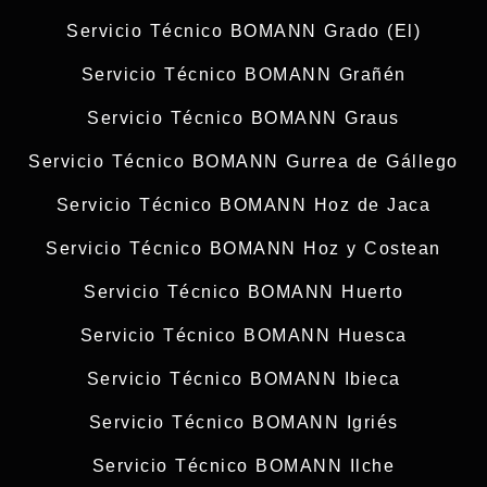
Servicio Técnico BOMANN Grado (El)
Servicio Técnico BOMANN Grañén
Servicio Técnico BOMANN Graus
Servicio Técnico BOMANN Gurrea de Gállego
Servicio Técnico BOMANN Hoz de Jaca
Servicio Técnico BOMANN Hoz y Costean
Servicio Técnico BOMANN Huerto
Servicio Técnico BOMANN Huesca
Servicio Técnico BOMANN Ibieca
Servicio Técnico BOMANN Igriés
Servicio Técnico BOMANN Ilche