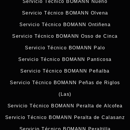
Servicio Técnico BOMANN Nueno
Servicio Técnico BOMANN Olvena
Servicio Técnico BOMANN Ontiñena
Servicio Técnico BOMANN Osso de Cinca
Servicio Técnico BOMANN Palo
Servicio Técnico BOMANN Panticosa
Servicio Técnico BOMANN Peñalba
Servicio Técnico BOMANN Peñas de Riglos
(Las)
Servicio Técnico BOMANN Peralta de Alcofea
Servicio Técnico BOMANN Peralta de Calasanz
Servicio Técnico BOMANN Peraltilla