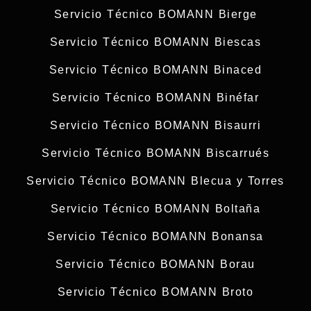
Servicio Técnico BOMANN Bierge
Servicio Técnico BOMANN Biescas
Servicio Técnico BOMANN Binaced
Servicio Técnico BOMANN Binéfar
Servicio Técnico BOMANN Bisaurri
Servicio Técnico BOMANN Biscarrués
Servicio Técnico BOMANN Blecua y Torres
Servicio Técnico BOMANN Boltaña
Servicio Técnico BOMANN Bonansa
Servicio Técnico BOMANN Borau
Servicio Técnico BOMANN Broto