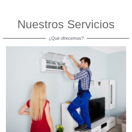
Nuestros Servicios
¿Qué ofrecemos?